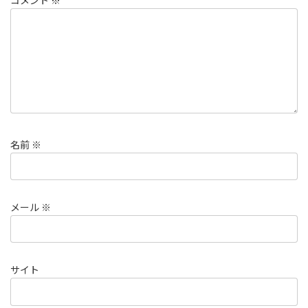
コメント
※
名前
※
メール
※
サイト