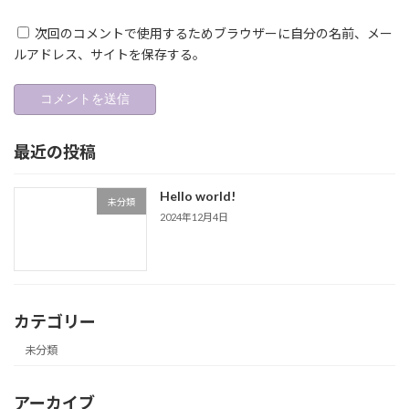
次回のコメントで使用するためブラウザーに自分の名前、メー
ルアドレス、サイトを保存する。
最近の投稿
Hello world!
未分類
2024年12月4日
カテゴリー
未分類
アーカイブ